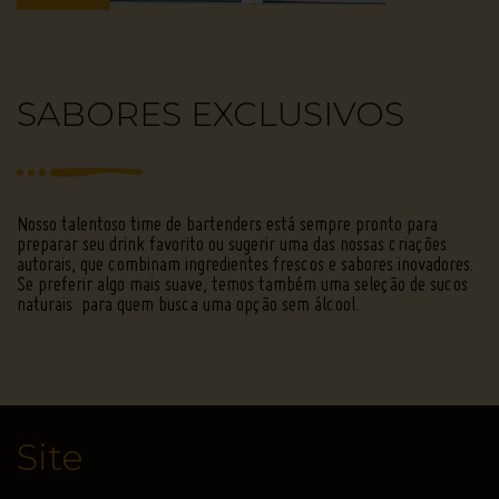
SABORES EXCLUSIVOS
Nosso talentoso time de bartenders está sempre pronto para
preparar seu drink favorito ou sugerir uma das nossas criações
autorais, que combinam ingredientes frescos e sabores inovadores.
Se preferir algo mais suave, temos também uma seleção de sucos
naturais para quem busca uma opção sem álcool.
Site